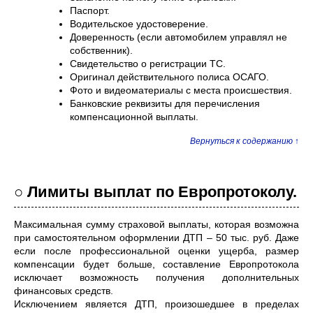
Паспорт.
Водительское удостоверение.
Доверенность (если автомобилем управлял не
собственник).
Свидетельство о регистрации ТС.
Оригинал действительного полиса ОСАГО.
Фото и видеоматериалы с места происшествия.
Банковские реквизиты для перечисления
компенсационной выплаты.
Вернуться к содержанию ↑
○ Лимиты выплат по Европротоколу.
Максимальная сумму страховой выплаты, которая возможна
при самостоятельном оформлении ДТП – 50 тыс. руб. Даже
если после профессиональной оценки ущерба, размер
компенсации будет больше, составление Европротокола
исключает возможность получения дополнительных
финансовых средств.
Исключением является ДТП, произошедшее в пределах