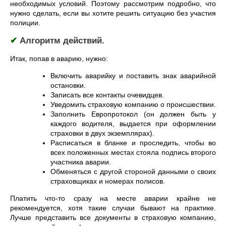
необходимых условий. Поэтому рассмотрим подробно, что
нужно сделать, если вы хотите решить ситуацию без участия
полиции.
✔
Алгоритм действий.
Итак, попав в аварию, нужно:
Включить аварийку и поставить знак аварийной
остановки.
Записать все контакты очевидцев.
Уведомить страховую компанию о происшествии.
Заполнить Европротокол (он должен быть у
каждого водителя, выдается при оформлении
страховки в двух экземплярах).
Расписаться в бланке и проследить, чтобы во
всех положенных местах стояла подпись второго
участника аварии.
Обменяться с другой стороной данными о своих
страховщиках и номерах полисов.
Платить что-то сразу на месте аварии крайне не
рекомендуется, хотя такие случаи бывают на практике.
Лучше представить все документы в страховую компанию,