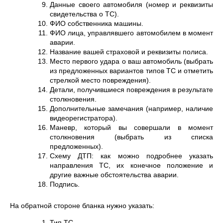
Данные своего автомобиля (номер и реквизиты
свидетельства о ТС).
ФИО собственника машины.
ФИО лица, управлявшего автомобилем в момент
аварии.
Название вашей страховой и реквизиты полиса.
Место первого удара о ваш автомобиль (выбрать
из предложенных вариантов типов ТС и отметить
стрелкой место повреждения).
Детали, получившиеся повреждения в результате
столкновения.
Дополнительные замечания (например, наличие
видеорегистратора).
Маневр, который вы совершали в момент
столкновения (выбрать из списка
предложенных).
Схему ДТП: как можно подробнее указать
направления ТС, их конечное положение и
другие важные обстоятельства аварии.
Подпись.
На обратной стороне бланка нужно указать:
Тип ТС.