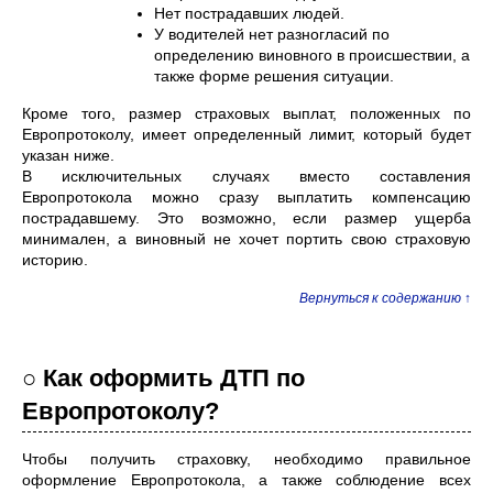
Нет пострадавших людей.
У водителей нет разногласий по
определению виновного в происшествии, а
также форме решения ситуации.
Кроме того, размер страховых выплат, положенных по
Европротоколу, имеет определенный лимит, который будет
указан ниже.
В исключительных случаях вместо составления
Европротокола можно сразу выплатить компенсацию
пострадавшему. Это возможно, если размер ущерба
минимален, а виновный не хочет портить свою страховую
историю.
Вернуться к содержанию ↑
○ Как оформить ДТП по
Европротоколу?
Чтобы получить страховку, необходимо правильное
оформление Европротокола, а также соблюдение всех