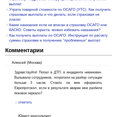
выплат.
Утрата товарной стоимости по ОСАГО (УТС). Как получить
страховые выплаты и что делать, если страховая не
платит.
Какие наказания если не вписан в страховку ОСАГО или
КАСКО. Советы юриста: можно избежать наказания?
Как получить выплаты по ОСАГО. Инструкция по расчету
суммы страховки и получению “проблемных” выплат.
Комментарии
Алексей (Москва)
Здравствуйте! Попал в ДТП, в инциденте невиновен.
Вызывали сотрудников, потратили на разбор ситуации
больше 3 часов. Стоило ли мне оформлять
Европротокол, если в результате аварии мне разбили
боковое зеркало?
ответить
Юрист консультант