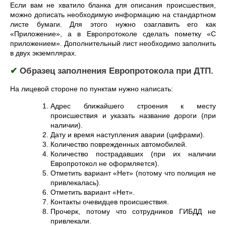
Если вам не хватило бланка для описания происшествия,
можно дописать необходимую информацию на стандартном
листе бумаги. Для этого нужно озаглавить его как
«Приложение», а в Европротоколе сделать пометку «С
приложением». Дополнительный лист необходимо заполнить
в двух экземплярах.
✔
Образец заполнения Европротокола при ДТП.
На лицевой стороне по пунктам нужно написать:
Адрес ближайшего строения к месту
происшествия и указать название дороги (при
наличии).
Дату и время наступления аварии (цифрами).
Количество поврежденных автомобилей.
Количество пострадавших (при их наличии
Европротокол не оформляется).
Отметить вариант «Нет» (потому что полиция не
привлекалась).
Отметить вариант «Нет».
Контакты очевидцев происшествия.
Прочерк, потому что сотрудников ГИБДД не
привлекали.