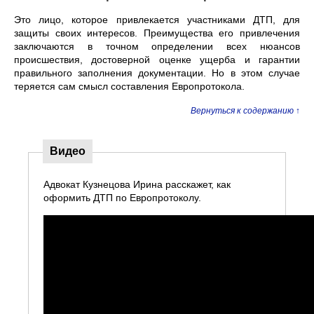
Это лицо, которое привлекается участниками ДТП, для
защиты своих интересов. Преимущества его привлечения
заключаются в точном определении всех нюансов
происшествия, достоверной оценке ущерба и гарантии
правильного заполнения документации. Но в этом случае
теряется сам смысл составления Европротокола.
Вернуться к содержанию ↑
Видео
Адвокат Кузнецова Ирина расскажет, как
оформить ДТП по Европротоколу.