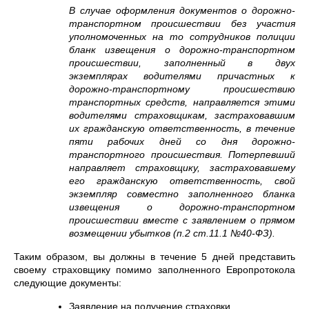
В случае оформления документов о дорожно-
транспортном происшествии без участия
уполномоченных на то сотрудников полиции
бланк извещения о дорожно-транспортном
происшествии, заполненный в двух
экземплярах водителями причастных к
дорожно-транспортному происшествию
транспортных средств, направляется этими
водителями страховщикам, застраховавшим
их гражданскую ответственность, в течение
пяти рабочих дней со дня дорожно-
транспортного происшествия. Потерпевший
направляет страховщику, застраховавшему
его гражданскую ответственность, свой
экземпляр совместно заполненного бланка
извещения о дорожно-транспортном
происшествии вместе с заявлением о прямом
возмещении убытков (п.2 ст.11.1 №40-ФЗ).
Таким образом, вы должны в течение 5 дней представить
своему страховщику помимо заполненного Европротокола
следующие документы:
Заявление на получение страховки.