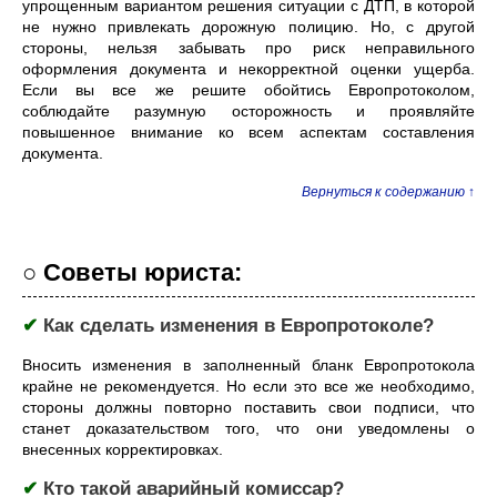
упрощенным вариантом решения ситуации с ДТП, в которой
не нужно привлекать дорожную полицию. Но, с другой
стороны, нельзя забывать про риск неправильного
оформления документа и некорректной оценки ущерба.
Если вы все же решите обойтись Европротоколом,
соблюдайте разумную осторожность и проявляйте
повышенное внимание ко всем аспектам составления
документа.
Вернуться к содержанию ↑
○ Советы юриста:
✔
Как сделать изменения в Европротоколе?
Вносить изменения в заполненный бланк Европротокола
крайне не рекомендуется. Но если это все же необходимо,
стороны должны повторно поставить свои подписи, что
станет доказательством того, что они уведомлены о
внесенных корректировках.
✔
Кто такой аварийный комиссар?