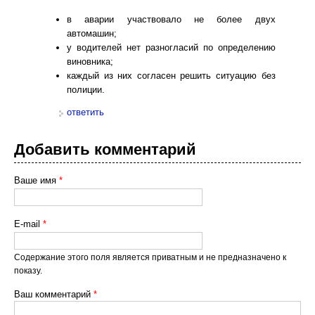
в аварии участвовало не более двух
автомашин;
у водителей нет разногласий по определению
виновника;
каждый из них согласен решить ситуацию без
полиции.
ответить
Добавить комментарий
Ваше имя
*
E-mail
*
Содержание этого поля является приватным и не предназначено к
показу.
Ваш комментарий
*