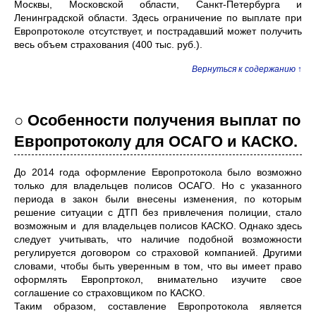
Москвы, Московской области, Санкт-Петербурга и
Ленинградской области. Здесь ограничение по выплате при
Европротоколе отсутствует, и пострадавший может получить
весь объем страхования (400 тыс. руб.).
Вернуться к содержанию ↑
○ Особенности получения выплат по
Европротоколу для ОСАГО и КАСКО.
До 2014 года оформление Европротокола было возможно
только для владельцев полисов ОСАГО. Но с указанного
периода в закон были внесены изменения, по которым
решение ситуации с ДТП без привлечения полиции, стало
возможным и для владельцев полисов КАСКО. Однако здесь
следует учитывать, что наличие подобной возможности
регулируется договором со страховой компанией. Другими
словами, чтобы быть уверенным в том, что вы имеет право
оформлять Европртокол, внимательно изучите свое
соглашение со страховщиком по КАСКО.
Таким образом, составление Европротокола является