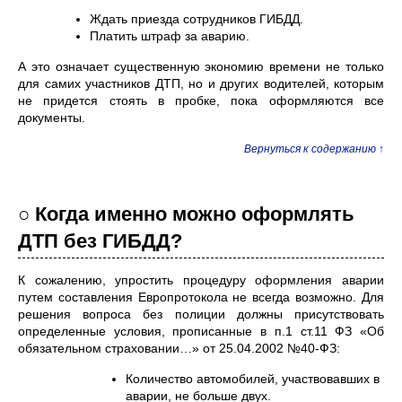
Ждать приезда сотрудников ГИБДД.
Платить штраф за аварию.
А это означает существенную экономию времени не только
для самих участников ДТП, но и других водителей, которым
не придется стоять в пробке, пока оформляются все
документы.
Вернуться к содержанию ↑
○ Когда именно можно оформлять
ДТП без ГИБДД?
К сожалению, упростить процедуру оформления аварии
путем составления Европротокола не всегда возможно. Для
решения вопроса без полиции должны присутствовать
определенные условия, прописанные в п.1 ст.11 ФЗ «Об
обязательном страховании…» от 25.04.2002 №40-ФЗ:
Количество автомобилей, участвовавших в
аварии, не больше двух.