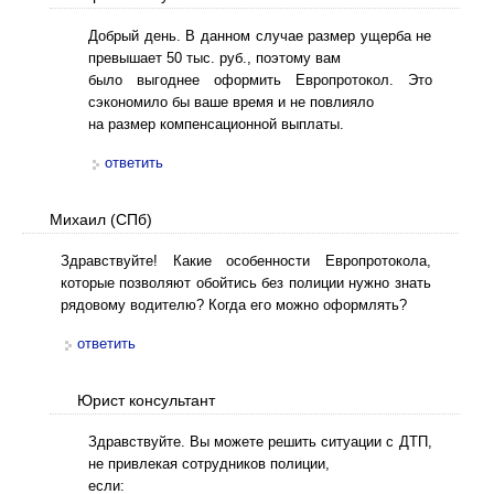
Добрый день. В данном случае размер ущерба не
превышает 50 тыс. руб., поэтому вам
было выгоднее оформить Европротокол. Это
сэкономило бы ваше время и не повлияло
на размер компенсационной выплаты.
ответить
Михаил (СПб)
Здравствуйте! Какие особенности Европротокола,
которые позволяют обойтись без полиции нужно знать
рядовому водителю? Когда его можно оформлять?
ответить
Юрист консультант
Здравствуйте. Вы можете решить ситуации с ДТП,
не привлекая сотрудников полиции,
если: