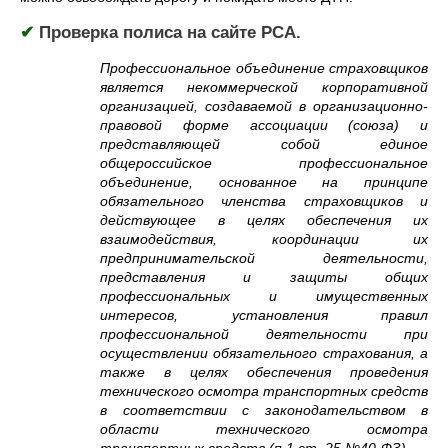
✔
Проверка полиса на сайте РСА.
Профессиональное объединение страховщиков
является некоммерческой корпоративной
организацией, создаваемой в организационно-
правовой форме ассоциации (союза) и
представляющей собой единое
общероссийское профессиональное
объединение, основанное на принципе
обязательного членства страховщиков и
действующее в целях обеспечения их
взаимодействия, координации их
предпринимательской деятельности,
представления и защиты общих
профессиональных и имущественных
интересов, установления правил
профессиональной деятельности при
осуществлении обязательного страхования, а
также в целях обеспечения проведения
технического осмотра транспортных средств
в соответствии с законодательством в
области технического осмотра