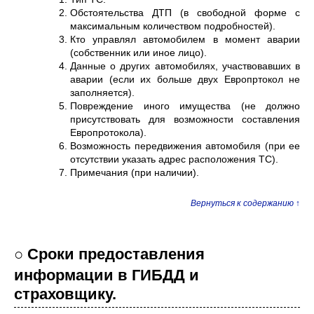
Обстоятельства ДТП (в свободной форме с
максимальным количеством подробностей).
Кто управлял автомобилем в момент аварии
(собственник или иное лицо).
Данные о других автомобилях, участвовавших в
аварии (если их больше двух Европртокол не
заполняется).
Повреждение иного имущества (не должно
присутствовать для возможности составления
Европротокола).
Возможность передвижения автомобиля (при ее
отсутствии указать адрес расположения ТС).
Примечания (при наличии).
Вернуться к содержанию ↑
○ Сроки предоставления
информации в ГИБДД и
страховщику.