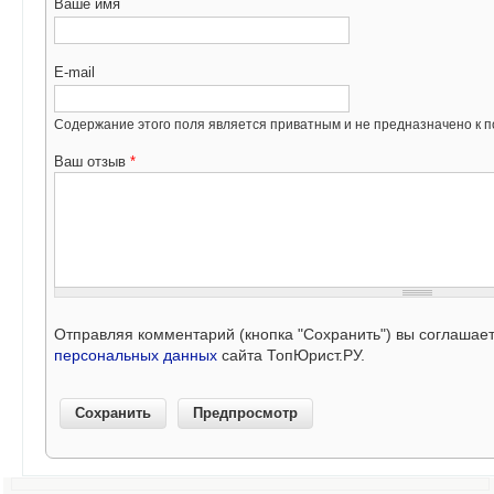
Ваше имя
E-mail
Содержание этого поля является приватным и не предназначено к по
Ваш отзыв
*
Отправляя комментарий (кнопка "Сохранить") вы соглашае
персональных данных
сайта ТопЮрист.РУ.