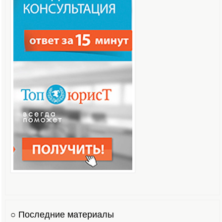
○ Последние материалы