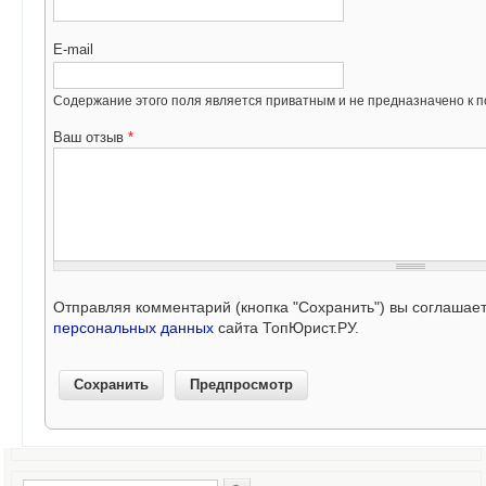
E-mail
Содержание этого поля является приватным и не предназначено к по
Ваш отзыв
*
Отправляя комментарий (кнопка "Сохранить") вы соглашае
персональных данных
сайта ТопЮрист.РУ.