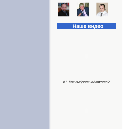
Наше видео
#1. Как выбрать адвоката?