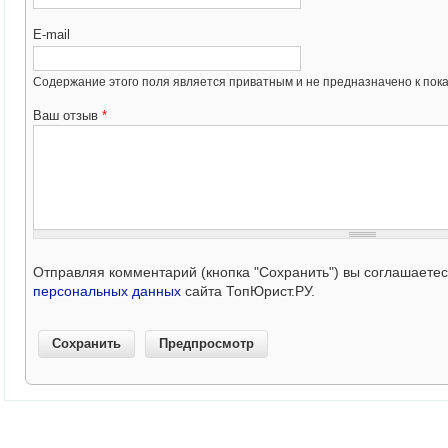
E-mail
Содержание этого поля является приватным и не предназначено к пока
Ваш отзыв
*
Отправляя комментарий (кнопка "Сохранить") вы соглашаете
персональных данных
сайта ТопЮрист.РУ.