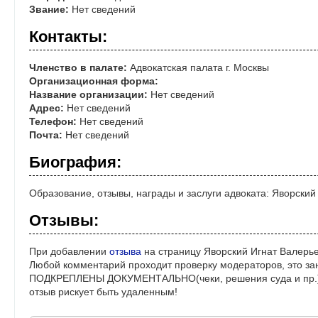
Звание:
Нет сведений
Контакты:
Членство в палате:
Адвокатская палата г. Москвы
Организационная форма:
Название организации:
Нет сведений
Адрес:
Нет сведений
Телефон:
Нет сведений
Почта:
Нет сведений
Биография:
Образование, отзывы, награды и заслуги адвоката: Яворский
Отзывы:
При добавлении
отзыва
на страницу Яворский Игнат Валерье
Любой комментарий проходит проверку модераторов, это за
ПОДКРЕПЛЕНЫ ДОКУМЕНТАЛЬНО(чеки, решения суда и пр.)! 
отзыв рискует быть удаленным!