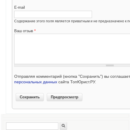
E-mail
Содержание этого поля является приватным и не предназначено к по
Ваш отзыв
*
Отправляя комментарий (кнопка "Сохранить") вы соглашае
персональных данных
сайта ТопЮрист.РУ.
Поиск