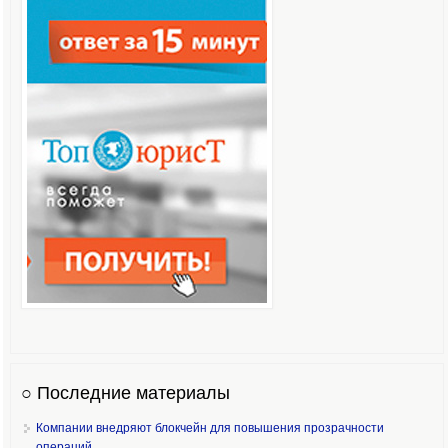
○ Последние материалы
Компании внедряют блокчейн для повышения прозрачности
операций