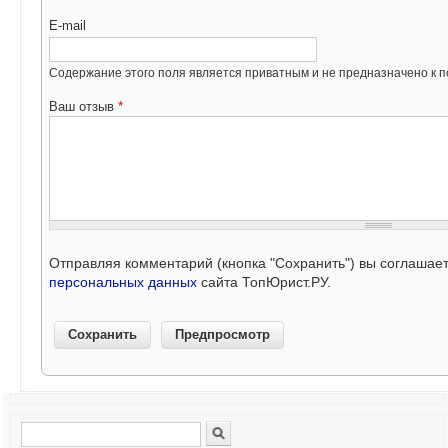
E-mail
Содержание этого поля является приватным и не предназначено к по
Ваш отзыв
*
Отправляя комментарий (кнопка "Сохранить") вы соглашае
персональных данных
сайта ТопЮрист.РУ.
Поиск