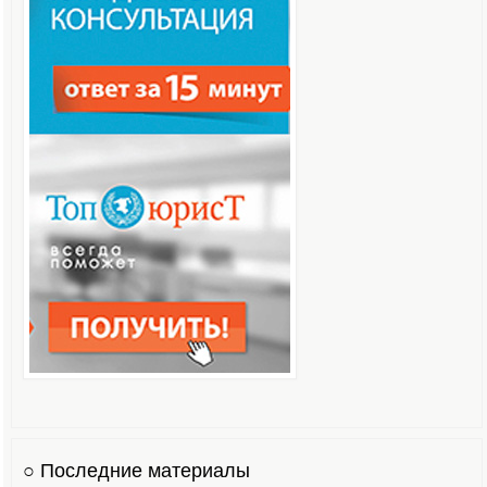
○ Последние материалы