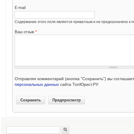
E-mail
Содержание этого поля является приватным и не предназначено к по
Ваш отзыв
*
Отправляя комментарий (кнопка "Сохранить") вы соглашае
персональных данных
сайта ТопЮрист.РУ.
Поиск