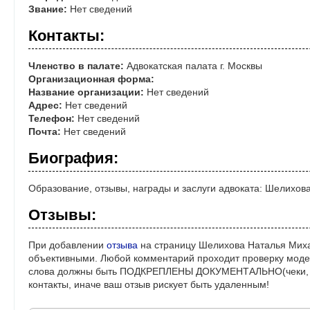
Звание:
Нет сведений
Контакты:
Членство в палате:
Адвокатская палата г. Москвы
Организационная форма:
Название организации:
Нет сведений
Адрес:
Нет сведений
Телефон:
Нет сведений
Почта:
Нет сведений
Биография:
Образование, отзывы, награды и заслуги адвоката: Шелихо
Отзывы:
При добавлении
отзыва
на страницу Шелихова Наталья Миха
объективными. Любой комментарий проходит проверку моде
слова должны быть ПОДКРЕПЛЕНЫ ДОКУМЕНТАЛЬНО(чеки, ре
контакты, иначе ваш отзыв рискует быть удаленным!