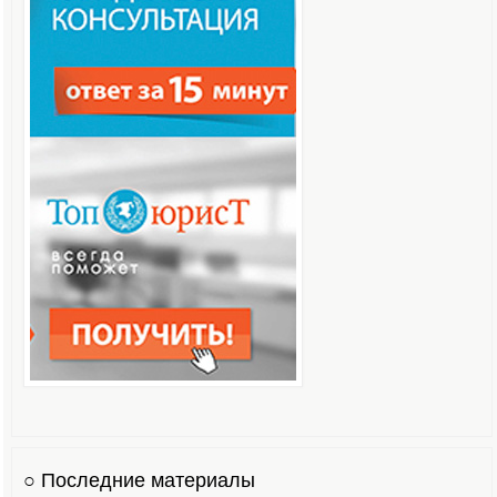
○ Последние материалы