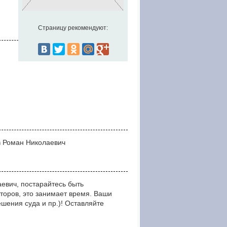
Страницу рекомендуют:
в Роман Николаевич
евич, постарайтесь быть
оров, это занимает время. Ваши
ния суда и пр.)! Оставляйте