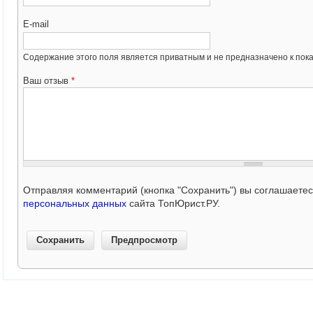
E-mail
Содержание этого поля является приватным и не предназначено к пока
Ваш отзыв
*
Отправляя комментарий (кнопка "Сохранить") вы соглашаете
персональных данных
сайта ТопЮрист.РУ.