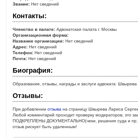
Звание:
Нет сведений
Контакты:
Членство в палате:
Адвокатская палата г. Москвы
Организационная форма:
Название организации:
Нет сведений
Адрес:
Нет сведений
Телефон:
Нет сведений
Почта:
Нет сведений
Биография:
Образование, отзывы, награды и заслуги адвоката: Швырева
Отзывы:
При добавлении
отзыва
на страницу Швырева Лариса Сергее
Любой комментарий проходит проверку модераторов, это за
ПОДКРЕПЛЕНЫ ДОКУМЕНТАЛЬНО(чеки, решения суда и пр.)! 
отзыв рискует быть удаленным!