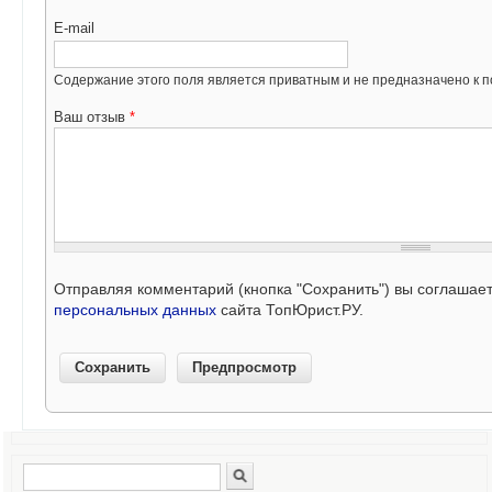
E-mail
Содержание этого поля является приватным и не предназначено к по
Ваш отзыв
*
Отправляя комментарий (кнопка "Сохранить") вы соглашае
персональных данных
сайта ТопЮрист.РУ.
Поиск