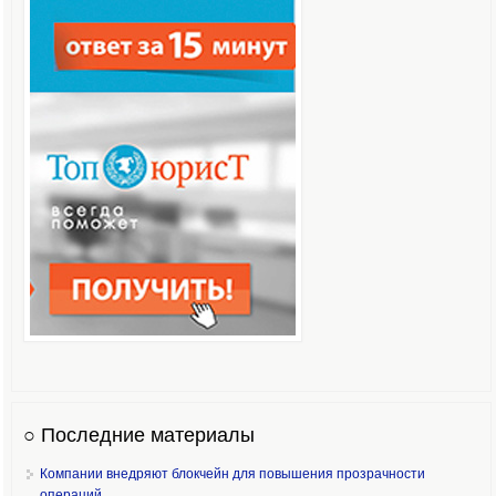
○ Последние материалы
Компании внедряют блокчейн для повышения прозрачности
операций