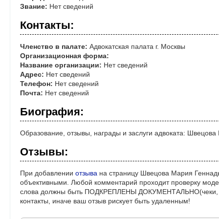
Звание:
Нет сведений
Контакты:
Членство в палате:
Адвокатская палата г. Москвы
Организационная форма:
Название организации:
Нет сведений
Адрес:
Нет сведений
Телефон:
Нет сведений
Почта:
Нет сведений
Биография:
Образование, отзывы, награды и заслуги адвоката: Швецов
Отзывы:
При добавлении
отзыва
на страницу Швецова Мария Геннадь
объективными. Любой комментарий проходит проверку моде
слова должны быть ПОДКРЕПЛЕНЫ ДОКУМЕНТАЛЬНО(чеки, ре
контакты, иначе ваш отзыв рискует быть удаленным!