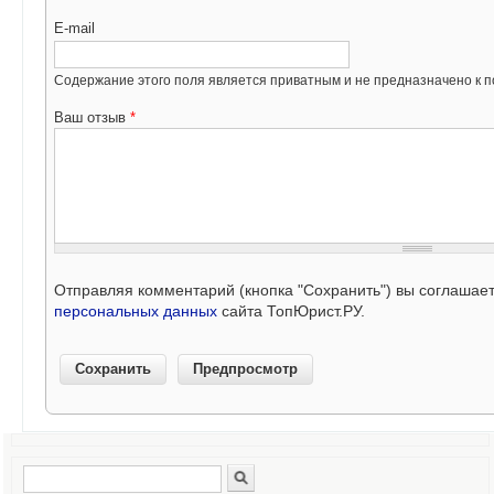
E-mail
Содержание этого поля является приватным и не предназначено к по
Ваш отзыв
*
Отправляя комментарий (кнопка "Сохранить") вы соглашае
персональных данных
сайта ТопЮрист.РУ.
Поиск