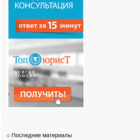
○ Последние материалы