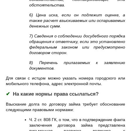
обстоятельства.
6) Цена иска, если он подлежит оценке, а
также расчет взыскиваемых или оспариваемых
денежных сумм.
7) Сведения о соблюдении досудебного порядка
обращения к ответчику, если это установлено
федеральным законом или предусмотрено
договором сторон.
8) Перечень прилагаемых к заявлению
документов.
Для связи с истцом можно указать номера городского или
мобильного телефона, адрес электронной почты.
✔
На какие нормы права ссылаться?
Взыскание долга по договору займа требует обоснование
следующими правовыми нормами:
Ч. 2 ст. 808 ГК, о том, что в подтверждение факта
заключения договора займа представлена
письменная расписка должника, с