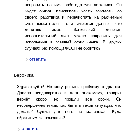
направить на имя работодателя должника. Он
будет обязан взыскивать часть зарплаты со
своего работника и перечислять на расчетный
счет взыскателя. Если имеются данные, что
должник имеет банковский депозит,
исполнительный лист можно направить для
исполнения в главный офис банка. В других
случаях без помощи ФССП не обойтись.
ответить
Вероника
Здравствуйте! Не могу решить проблему с долгом.
Давала неоднократно в долг знакомому, говорит
вернёт скоро, но прошли все сроки. Он
несовершеннолетний, как быть в такой ситуации, что
делать? Сумма для него не маленькая. Куда
обратиться за помощью?
ответить