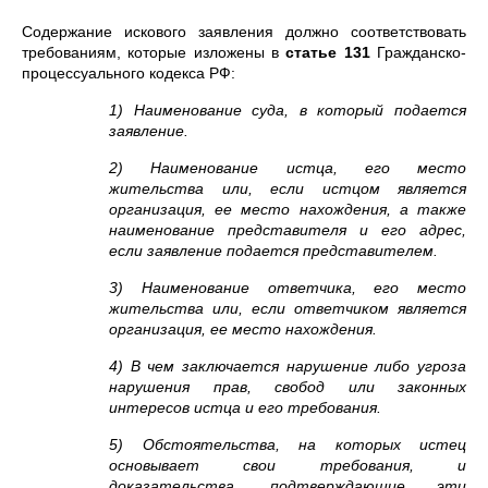
Содержание искового заявления должно соответствовать
требованиям, которые изложены в
статье 131
Гражданско-
процессуального кодекса РФ:
1) Наименование суда, в который подается
заявление.
2) Наименование истца, его место
жительства или, если истцом является
организация, ее место нахождения, а также
наименование представителя и его адрес,
если заявление подается представителем.
3) Наименование ответчика, его место
жительства или, если ответчиком является
организация, ее место нахождения.
4) В чем заключается нарушение либо угроза
нарушения прав, свобод или законных
интересов истца и его требования.
5) Обстоятельства, на которых истец
основывает свои требования, и
доказательства, подтверждающие эти