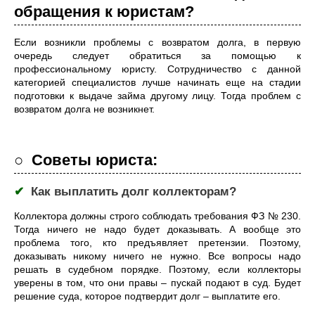
обращения к юристам?
Если возникли проблемы с возвратом долга, в первую
очередь следует обратиться за помощью к
профессиональному юристу. Сотрудничество с данной
категорией специалистов лучше начинать еще на стадии
подготовки к выдаче займа другому лицу. Тогда проблем с
возвратом долга не возникнет.
○ Советы юриста:
✔
Как выплатить долг коллекторам?
Коллектора должны строго соблюдать требования ФЗ № 230.
Тогда ничего не надо будет доказывать. А вообще это
проблема того, кто предъявляет претензии. Поэтому,
доказывать никому ничего не нужно. Все вопросы надо
решать в судебном порядке. Поэтому, если коллекторы
уверены в том, что они правы – пускай подают в суд. Будет
решение суда, которое подтвердит долг – выплатите его.