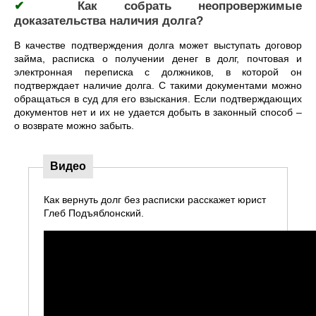
✔
Как собрать неопровержимые
доказательства наличия долга?
В качестве подтверждения долга может выступать договор
займа, расписка о получении денег в долг, почтовая и
электронная переписка с должников, в которой он
подтверждает наличие долга. С такими документами можно
обращаться в суд для его взыскания. Если подтверждающих
документов нет и их не удается добыть в законный способ –
о возврате можно забыть.
Видео
Как вернуть долг без расписки расскажет юрист
Глеб Подъяблонский.