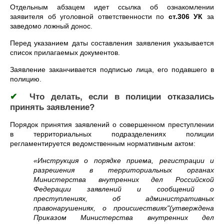
Отдельным абзацем идет ссылка об ознакомлении
заявителя об уголовной ответственности по
ст.306 УК
за
заведомо ложный донос.
Перед указанием даты составления заявления указывается
список прилагаемых документов.
Заявление заканчивается подписью лица, его подавшего в
полицию.
✔
Что делать, если в полиции отказались
принять заявление?
Порядок принятия заявлений о совершенном преступлении
в территориальных подразделениях полиции
регламентируется ведомственным нормативным актом:
«Инструкция о порядке приема, регистрации и
разрешения в территориальных органах
Министерства внутренних дел Российской
Федерации заявлений и сообщений о
преступлениях, об административных
правонарушениях, о происшествиях"(утверждена
Приказом Министерства внутренних дел