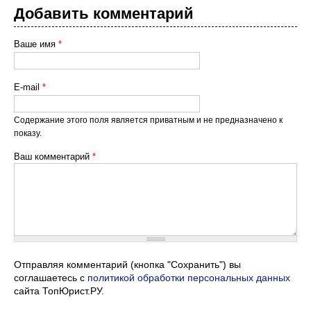
Добавить комментарий
Ваше имя
*
E-mail
*
Содержание этого поля является приватным и не предназначено к
показу.
Ваш комментарий
*
Отправляя комментарий (кнопка "Сохранить") вы
соглашаетесь с
политикой обработки персональных данных
сайта ТопЮрист.РУ.