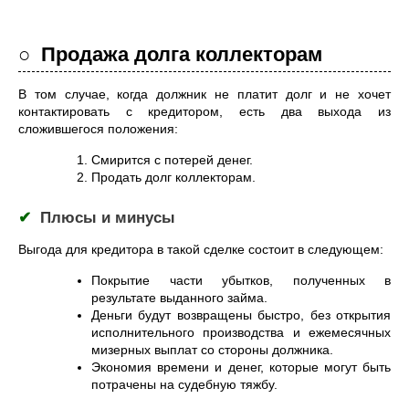
○ Продажа долга коллекторам
В том случае, когда должник не платит долг и не хочет
контактировать с кредитором, есть два выхода из
сложившегося положения:
Смирится с потерей денег.
Продать долг коллекторам.
✔
Плюсы и минусы
Выгода для кредитора в такой сделке состоит в следующем:
Покрытие части убытков, полученных в
результате выданного займа.
Деньги будут возвращены быстро, без открытия
исполнительного производства и ежемесячных
мизерных выплат со стороны должника.
Экономия времени и денег, которые могут быть
потрачены на судебную тяжбу.