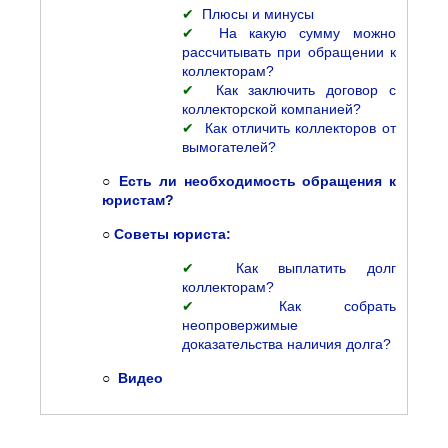
✔
Плюсы и минусы
✔
На какую сумму можно
рассчитывать при обращении к
коллекторам?
✔
Как заключить договор с
коллекторской компанией?
✔
Как отличить коллекторов от
вымогателей?
○
Есть ли необходимость обращения к
юристам?
○
Советы юриста:
✔
Как выплатить долг
коллекторам?
✔
Как собрать
неопровержимые
доказательства наличия долга?
○
Видео