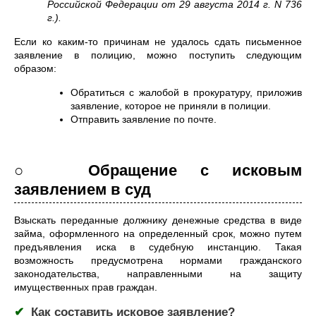
Российской Федерации от 29 августа 2014 г. N 736
г.).
Если ко каким-то причинам не удалось сдать письменное
заявление в полицию, можно поступить следующим
образом:
Обратиться с жалобой в прокуратуру, приложив
заявление, которое не приняли в полиции.
Отправить заявление по почте.
○ Обращение с исковым
заявлением в суд
Взыскать переданные должнику денежные средства в виде
займа, оформленного на определенный срок, можно путем
предъявления иска в судебную инстанцию. Такая
возможность предусмотрена нормами гражданского
законодательства, направленными на защиту
имущественных прав граждан.
✔
Как составить исковое заявление?