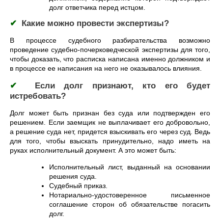
долг ответчика перед истцом.
✔
Какие можно провести экспертизы?
В процессе судебного разбирательства возможно
проведение судебно-почерковедческой экспертизы для того,
чтобы доказать, что расписка написана именно должником и
в процессе ее написания на него не оказывалось влияния.
✔
Если долг признают, кто его будет
истребовать?
Долг может быть признан без суда или подтвержден его
решением. Если заемщик не выплачивает его добровольно,
а решение суда нет, придется взыскивать его через суд. Ведь
для того, чтобы взыскать принудительно, надо иметь на
руках исполнительный документ. А это может быть:
Исполнительный лист, выданный на основании
решения суда.
Судебный приказ.
Нотариально-удостоверенное письменное
соглашение сторон об обязательстве погасить
долг.