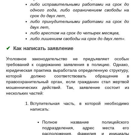
либо исправительными работами на срок до
одного года, либо ограничением свободы на
срок до двух лет,
либо принудительными работами на срок до
двух лет,
либо арестом на срок до четырех месяцев,
либо лишением свободы на срок до двух лет».
✔
Как написать заявление
Уголовное законодательство не предъявляет особых
требований к содержанию заявления в полицию. Однако,
юридическая практика выработала определенную структуру,
которой должно соответствовать обращение в
правоохранительный орган, если гражданин стал жертвой
мошеннических действий. Так, заявление состоит из
нескольких частей:
Вступительная часть, в которой необходимо
написать:
Полное название полицейского
подразделения, адрес места его
расположения, фамилия и инициалы