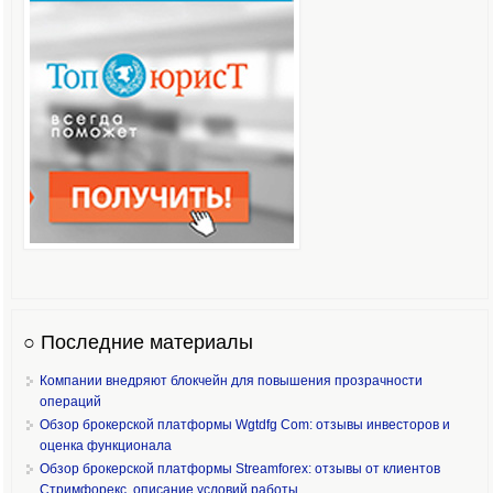
○ Последние материалы
Компании внедряют блокчейн для повышения прозрачности
операций
Обзор брокерской платформы Wgtdfg Com: отзывы инвесторов и
оценка функционала
Обзор брокерской платформы Streamforex: отзывы от клиентов
Стримфорекс, описание условий работы