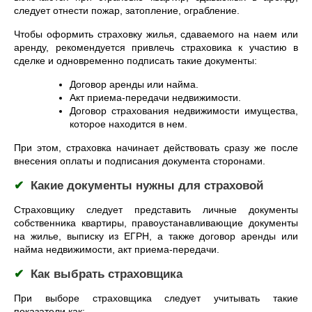
следует отнести пожар, затопление, ограбление.
Чтобы оформить страховку жилья, сдаваемого на наем или
аренду, рекомендуется привлечь страховика к участию в
сделке и одновременно подписать такие документы:
Договор аренды или найма.
Акт приема-передачи недвижимости.
Договор страхования недвижимости имущества,
которое находится в нем.
При этом, страховка начинает действовать сразу же после
внесения оплаты и подписания документа сторонами.
✔
Какие документы нужны для страховой
Страховщику следует представить личные документы
собственника квартиры, правоустанавливающие документы
на жилье, выписку из ЕГРН, а также договор аренды или
найма недвижимости, акт приема-передачи.
✔
Как выбрать страховщика
При выборе страховщика следует учитывать такие
показатели как: