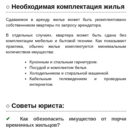
○ Необходимая комплектация жилья
Сдаваемое в аренду жилье может быть укомплектовано
собственником квартиры по запросу арендатора.
В отдельных случаях, квартира может быть сдана без
комплектации мебелью и бытовой техники. Как показывает
практика, обычно жилье комплектуется минимальным
количеством имущества:
Кухонным и спальным гарнитуром.
Посудой и комплектом белья.
Холодильником и стиральной машинкой.
Кабельным телевидением и проводным
интернетом.
○ Советы юриста:
✔
Как обезопасить имущество от порчи
временных жильцов?