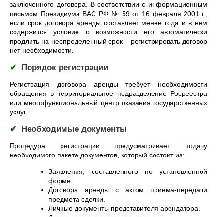
заключенного договора. В соответствии с информационным
письмом Президиума ВАС РФ № 59 от 16 февраля 2001 г.,
если срок договора аренды составляет менее года и в нем
содержится условие о возможности его автоматически
продлить на неопределенный срок – регистрировать договор
нет необходимости.
✔
Порядок регистрации
Регистрация договора аренды требует необходимости
обращения
в территориальное подразделение Росреестра
или многофункциональный центр оказания государственных
услуг.
✔
Необходимые документы
Процедура регистрации предусматривает подачу
необходимого пакета документов, который состоит из:
Заявления, составленного по установленной
форме.
Договора аренды с актом приема-передачи
предмета сделки.
Личные документы представителя арендатора.