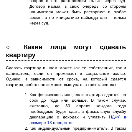
вопрос о его расторжении только через суд.
Договор найма, в свою очередь, со стороны
нанимателя может быть расторгнут в любое
время, а по инициативе наймодателя – только
через суд.
○ Какие лица могут сдавать
квартиру
Сдавать квартиру в наем может как ее собственник, так и
наниматель, если он проживает в социальном жилье.
Однако, в зависимости от срока, на который сдается
квартира, собственник может выступать в трех качествах:
Как физическое лицо, если квартира сдается на
срок до года или дольше. В таком случае,
ежегодно, до 30 апреля каждого года
необходимо будет сдать в фискальную службу
декларацию о доходах и уплатить
НДФЛ в
размере 13 процентов
.
Как индивидуальный предприниматель. В таком