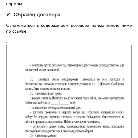
нормам.
✔
Образец договора
Ознакомиться с содержанием договора найма можно ниже
по ссылке: