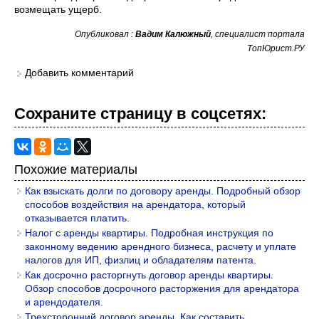
возмещать ущерб.
Опубликовал :
Вадим Калюжный
, специалист портала
ТопЮрист.РУ
Добавить комментарий
Сохраните страницу в cоцcетях:
Похожие материалы
Как взыскать долги по договору аренды. Подробный обзор
способов воздействия на арендатора, который
отказывается платить.
Налог с аренды квартиры. Подробная инструкция по
законному ведению арендного бизнеса, расчету и уплате
налогов для ИП, физлиц и обладателям патента.
Как досрочно расторгнуть договор аренды квартиры.
Обзор способов досрочного расторжения для арендатора
и арендодателя.
Трехсторонний договор аренды. Как составить