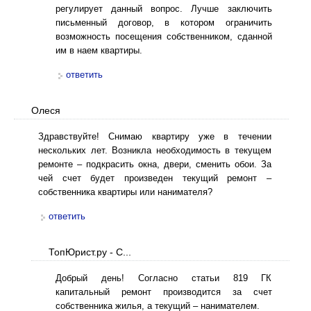
регулирует данный вопрос. Лучше заключить
письменный договор, в котором ограничить
возможность посещения собственником, сданной
им в наем квартиры.
ответить
Олеся
Здравствуйте! Снимаю квартиру уже в течении
нескольких лет. Возникла необходимость в текущем
ремонте – подкрасить окна, двери, сменить обои. За
чей счет будет произведен текущий ремонт –
собственника квартиры или нанимателя?
ответить
ТопЮрист.ру - С...
Добрый день! Согласно статьи 819 ГК
капитальный ремонт производится за счет
собственника жилья, а текущий – нанимателем.