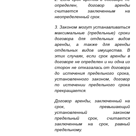
определен, договор аренды
считается заключенным на
неопределенный срок.
3. Законом могут устанавливаться
максимальные (предельные) сроки
договора для отдельных видов
аренды, а также для аренды
отдельных видов имущества. В
этих случаях, если срок аренды в
договоре не определен и ни одна из
сторон не отказалась от договора
до истечения предельного срока,
установленного законом, договор
по истечении предельного срока
прекращается.
Договор аренды, заключенный на
срок, превышающий
установленный законом
предельный срок, считается
заключенным на срок, равный
предельному.