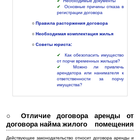
✔
Необходимые документы
✔
Основные причины отказа в
регистрации договора
○
Правила расторжения договора
○
Необходимая комплектация жилья
○
Советы юриста:
✔
Как обезопасить имущество
от порчи временных жильцов?
✔
Можно ли привлечь
арендатора или нанимателя к
ответственности за порчу
имущества?
○ Отличие договора аренды от
договора найма жилого помещения
Действующее законодательство относит договора аренды и