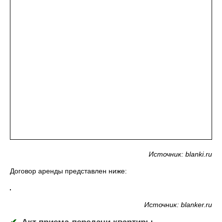
Источник: blanki.ru
Договор аренды представлен ниже:
Источник: blanker.ru