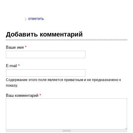
ответить
Добавить комментарий
Ваше имя
*
E-mail
*
Содержание этого поля является приватным и не предназначено к
показу.
Ваш комментарий
*