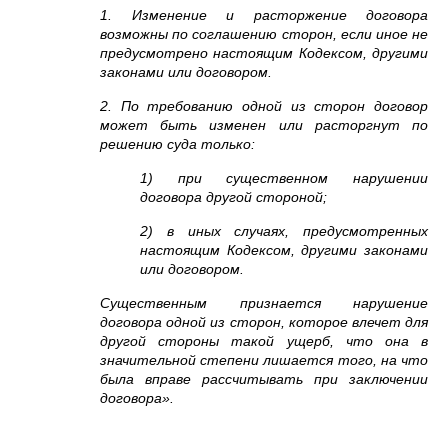
1. Изменение и расторжение договора
возможны по соглашению сторон, если иное не
предусмотрено настоящим Кодексом, другими
законами или договором.
2. По требованию одной из сторон договор
может быть изменен или расторгнут по
решению суда только:
1) при существенном нарушении
договора другой стороной;
2) в иных случаях, предусмотренных
настоящим Кодексом, другими законами
или договором.
Существенным признается нарушение
договора одной из сторон, которое влечет для
другой стороны такой ущерб, что она в
значительной степени лишается того, на что
была вправе рассчитывать при заключении
договора».