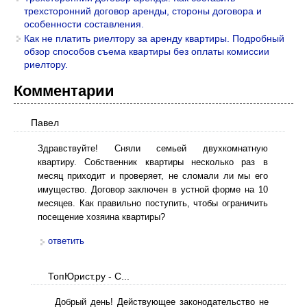
трехсторонний договор аренды, стороны договора и
особенности составления.
Как не платить риелтору за аренду квартиры. Подробный
обзор способов съема квартиры без оплаты комиссии
риелтору.
Комментарии
Павел
Здравствуйте! Сняли семьей двухкомнатную
квартиру. Собственник квартиры несколько раз в
месяц приходит и проверяет, не сломали ли мы его
имущество. Договор заключен в устной форме на 10
месяцев. Как правильно поступить, чтобы ограничить
посещение хозяина квартиры?
ответить
ТопЮрист.ру - С...
Добрый день! Действующее законодательство не