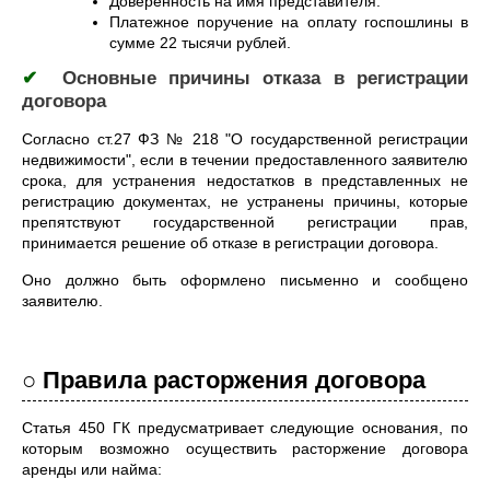
Доверенность на имя представителя.
Платежное поручение на оплату госпошлины в
сумме 22 тысячи рублей.
✔
Основные причины отказа в регистрации
договора
Согласно ст.27 ФЗ № 218 "О государственной регистрации
недвижимости", если в течении предоставленного заявителю
срока, для устранения недостатков в представленных не
регистрацию документах, не устранены причины, которые
препятствуют государственной регистрации прав,
принимается решение об отказе в регистрации договора.
Оно должно быть оформлено письменно и сообщено
заявителю.
○ Правила расторжения договора
Статья 450 ГК предусматривает следующие основания, по
которым возможно осуществить расторжение договора
аренды или найма: