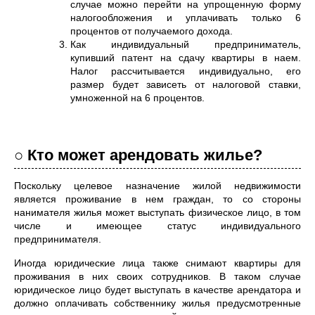
случае можно перейти на упрощенную форму
налогообложения и уплачивать только 6
процентов от получаемого дохода.
Как индивидуальный предприниматель,
купивший патент на сдачу квартиры в наем.
Налог рассчитывается индивидуально, его
размер будет зависеть от налоговой ставки,
умноженной на 6 процентов.
○ Кто может арендовать жилье?
Поскольку целевое назначение жилой недвижимости
является проживание в нем граждан, то со стороны
нанимателя жилья может выступать физическое лицо, в том
числе и имеющее статус индивидуального
предпринимателя.
Иногда юридические лица также снимают квартиры для
проживания в них своих сотрудников. В таком случае
юридическое лицо будет выступать в качестве арендатора и
должно оплачивать собственнику жилья предусмотренные