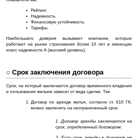
Рейтинг.
Надежность.
Финансовую устойчивость.
Тарифы.
Наибольшего доверия вызывают компании, которые
работают на рынке страхования более 10 лет и имеющие
класс надежности А (высокий уровень).
○ Срок заключения договора
Срок, на который заключается договор временного владения
и пользования жильем зависит от вида сделки. Так:
Договор по аренде жилья, согласно ст. 610 ГК,
можно заключить на неограниченный срок:
1. Договор аренды заключается на
срок, определенный договором.
2. Если срок аренды в договоре не