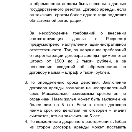
и обременения должны быть внесены в данные
государственного реестра. Договор аренды, если
он заключен сроком более одного года подлежит
обязательной регистрации.
За несоблюдение требований о внесении
соответствующих данных в Росреестр
предусмотрено наступление административной
ответственности. Так, за нарушение требований
о госрегистрации договора аренды применяется
штраф от 1500 до 2 тысяч рублей, а за
невнесение сведений об обременениях по
договору найма – штраф 5 тысяч рублей.
По определению срока действия. Заключение
договора аренды возможно на неопределенный
срок. Максимально возможным сроком он не
ограничен. Наем жилья может быть заключен не
более чем на 5 лет. Если в тексте договора
найма срок его действия не оговорен – значит
считается, что он заключен на 5 лет.
По возможности досрочного расторжения. Любая
из сторон договора аренды может поставить