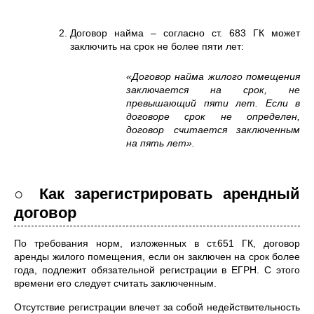
Договор найма – согласно ст. 683 ГК может
заключить на срок не более пяти лет:
«Договор найма жилого помещения
заключается на срок, не
превышающий пяти лет. Если в
договоре срок не определен,
договор считается заключенным
на пять лет».
○ Как зарегистрировать арендный
договор
По требования норм, изложенных в ст.651 ГК, договор
аренды жилого помещения, если он заключен на срок более
года, подлежит обязательной регистрации в ЕГРН. С этого
времени его следует считать заключенным.
Отсутствие регистрации влечет за собой недействительность