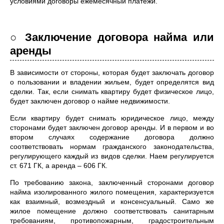
условиями договоры ежемесячный платежи.
○ Заключение договора найма или
аренды
В зависимости от стороны, которая будет заключать договор
о пользовании и владении жильем, будет определятся вид
сделки. Так, если снимать квартиру будет физическое лицо,
будет заключен договор о найме недвижимости.
Если квартиру будет снимать юридическое лицо, между
сторонами будет заключен договор аренды. И в первом и во
втором случаях содержание договора должно
соответствовать нормам гражданского законодательства,
регулирующего каждый из видов сделки. Наем регулируется
ст. 671 ГК, а аренда – 606 ГК.
По требованию закона, заключенный сторонами договор
найма изолированного жилого помещения, характеризуется
как взаимный, возмездный и консенсуальный. Само же
жилое помещение должно соответствовать санитарным
требованиям, противопожарным, градостроительным