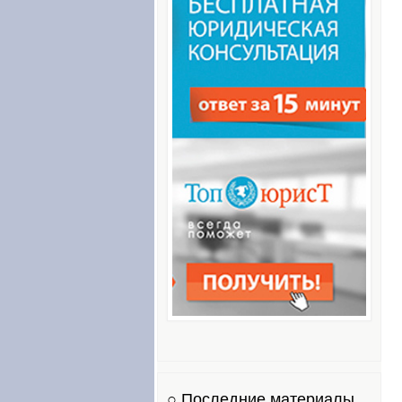
○ Последние материалы