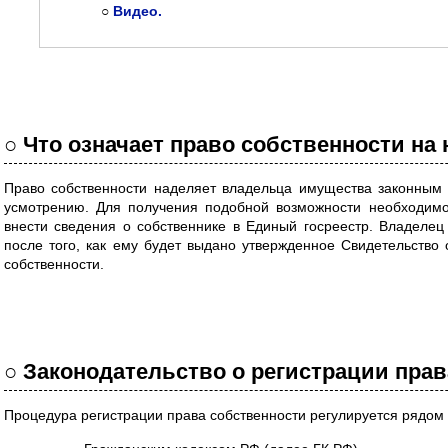
○
Видео.
○ Что означает право собственности на
Право собственности наделяет владельца имущества законным
усмотрению. Для получения подобной возможности необходимо
внести сведения о собственнике в Единый госреестр. Владелец
после того, как ему будет выдано утвержденное Свидетельство 
собственности.
○ Законодательство о регистрации прав
Процедура регистрации права собственности регулируется рядом 