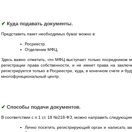
✔
Куда подавать документы.
Представить пакет необходимых бумаг можно в:
Росреестр.
Отделение МФЦ.
Здесь важно отметить, что МФЦ выступает только посредником 
регистрации права собственности, и не имеет права на заключ
регистрируется только в Росреестре, куда, в конечном счете и б
многофункциональный центр.
✔
Способы подачи документов.
В соответствии с п.1 ст. 18 №218-ФЗ, можно направить следующие
Лично посетить регистрирующий орган и написать з