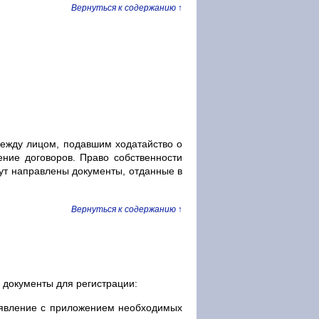
Вернуться к содержанию ↑
между лицом, подавшим ходатайство о
ение договоров. Право собственности
удут направлены документы, отданные в
Вернуться к содержанию ↑
 документы для регистрации:
аявление с приложением необходимых