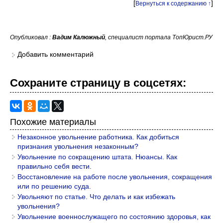
[
]
Вернуться к содержанию ↑
Опубликовал :
Вадим Калюжный
, специалист портала ТопЮрист.РУ
Добавить комментарий
Сохраните страницу в cоцcетях:
Похожие материалы
Незаконное увольнение работника. Как добиться
признания увольнения незаконным?
Увольнение по сокращению штата. Нюансы. Как
правильно себя вести.
Восстановление на работе после увольнения, сокращения
или по решению суда.
Увольняют по статье. Что делать и как избежать
увольнения?
Увольнение военнослужащего по состоянию здоровья, как