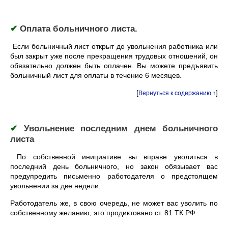
✔
Оплата больничного листа.
Если больничный лист открыт до увольнения работника или
был закрыт уже после прекращения трудовых отношений, он
обязательно должен быть оплачен. Вы можете предъявить
больничный лист для оплаты в течение 6 месяцев.
[
]
Вернуться к содержанию ↑
✔
Увольнение последним днем больничного
листа
По собственной инициативе вы вправе уволиться в
последний день больничного, но закон обязывает вас
предупредить письменно работодателя о предстоящем
увольнении за две недели.
Работодатель же, в свою очередь, не может вас уволить по
собственному желанию, это продиктовано ст. 81 ТК РФ