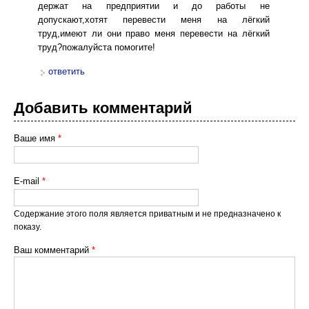
держат на предприятии и до работы не
допускают,хотят перевести меня на лёгкий
труд,имеют ли они право меня перевести на лёгкий
труд?пожалуйста помогите!
ответить
Добавить комментарий
Ваше имя
*
E-mail
*
Содержание этого поля является приватным и не предназначено к
показу.
Ваш комментарий
*