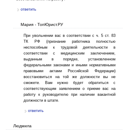
ответить
Мария - ТопЮрист.РУ
При увольнении вас в соответствии с ч. 5 ст. 83
ТК РФ (признание работника полностью
неспособным к трудовой деятельности в
соответствии с медицинским заключением,
выданным в порядке, установленном
федеральными законами и иными нормативными
правовыми актами Российской Федерации)
восстановиться на той же должности вы не
сможете. Вам нужно будет обратиться с
соответствующим заявлением о приеме вас на
работу к руководителю при наличии вакантной
должности в штате.
ответить
Людмила