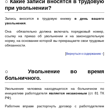
○ Какие записи вносятся в трудовую
при увольнении?
Запись вносится в трудовую книжку
в день вашего
увольнения
.
Она обязательно должна включать порядковый номер,
ссылку на приказ об увольнении и на законодательную
норму, на основании которой вы прекращаете свои трудовые
обязанности.
[
]
Вернуться к содержанию ↑
○ Увольнение во время
больничного.
Увольнение человека находящегося на больничном по
инициативе работодателя
является незаконным
(ст. 81 ТК
РФ).
Работник вправе расторгнуть договор с работодателем