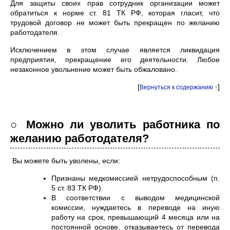
Для защиты своих прав сотрудник организации может
обратиться к норме ст. 81 ТК РФ, которая гласит, что
трудовой договор не может быть прекращен по желанию
работодателя.
Исключением в этом случае является ликвидация
предприятия, прекращение его деятельности. Любое
незаконное увольнение может быть обжаловано.
[
]
Вернуться к содержанию ↑
○ Можно ли уволить работника по
желанию работодателя?
Вы можете быть уволены, если:
Признаны медкомиссией нетрудоспособным (п.
5 ст. 83 ТК РФ).
В соответствии с выводом медицинской
комиссии, нуждаетесь в переводе на иную
работу на срок, превышающий 4 месяца или на
постоянной основе, отказываетесь от перевода