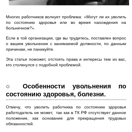
Многих работников волнует проблема: «Могут ли их уволить
по состоянию здоровья или во время нахождения на
больничном?».
Если в той организации, где вы трудитесь, поставлен вопрос
о вашем увольнении с занимаемой должности, по данным
причинам, не паникуйте.
Эта статья поможет, отстоять права и интересы тем из вас,
кто столкнулся с подобной проблемой.
○ Особенности увольнения по
состоянию здоровья, болезни.
Отмечу, что уволить работника по состоянию здоровья
работодатель не может, так как в ТК РФ отсутствует данное
положение, как основание для прекращения трудовых
обязанностей.