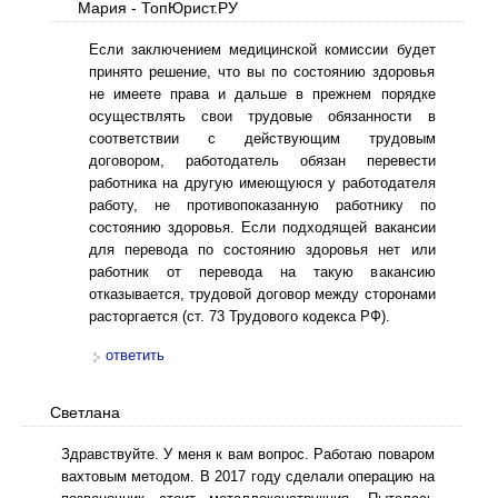
Мария - ТопЮрист.РУ
Если заключением медицинской комиссии будет
принято решение, что вы по состоянию здоровья
не имеете права и дальше в прежнем порядке
осуществлять свои трудовые обязанности в
соответствии с действующим трудовым
договором, работодатель обязан перевести
работника на другую имеющуюся у работодателя
работу, не противопоказанную работнику по
состоянию здоровья. Если подходящей вакансии
для перевода по состоянию здоровья нет или
работник от перевода на такую вакансию
отказывается, трудовой договор между сторонами
расторгается (ст. 73 Трудового кодекса РФ).
ответить
Светлана
Здравствуйте. У меня к вам вопрос. Работаю поваром
вахтовым методом. В 2017 году сделали операцию на