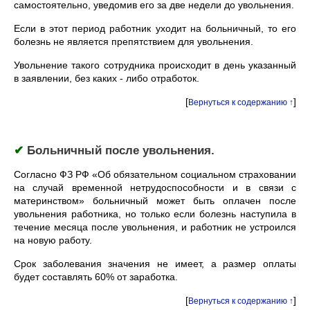
самостоятельно, уведомив его за две недели до увольнения.
Если в этот период работник уходит на больничный, то его
болезнь не является препятствием для увольнения.
Увольнение такого сотрудника происходит в день указанный
в заявлении, без каких - либо отработок.
[
]
Вернуться к содержанию ↑
✔
Больничный после увольнения.
Согласно ФЗ РФ «Об обязательном социальном страховании
на случай временной нетрудоспособности и в связи с
материнством» больничный может быть оплачен после
увольнения работника, но только если болезнь наступила в
течение месяца после увольнения, и работник не устроился
на новую работу.
Срок заболевания значения не имеет, а размер оплаты
будет составлять 60% от заработка.
[
]
Вернуться к содержанию ↑