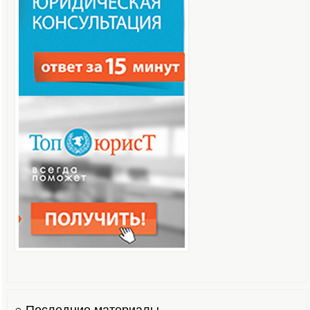
○ Последние материалы