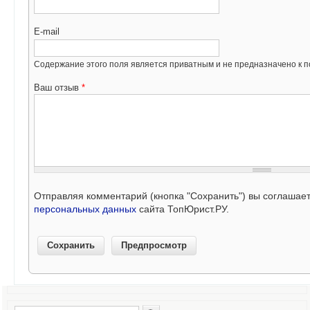
E-mail
Содержание этого поля является приватным и не предназначено к по
Ваш отзыв
*
Отправляя комментарий (кнопка "Сохранить") вы соглашае
персональных данных
сайта ТопЮрист.РУ.