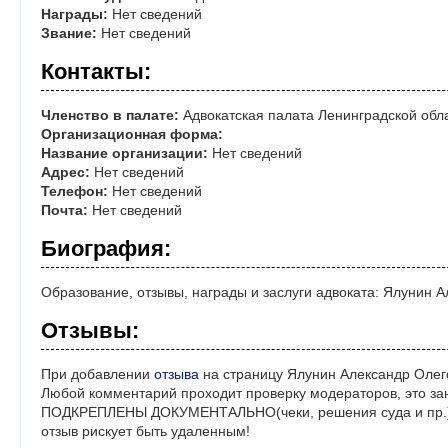
Награды:
Нет сведений
Звание:
Нет сведений
Контакты:
Членство в палате:
Адвокатская палата Ленинградской обл
Организационная форма:
Название организации:
Нет сведений
Адрес:
Нет сведений
Телефон:
Нет сведений
Почта:
Нет сведений
Биография:
Образование, отзывы, награды и заслуги адвоката: Ялунин 
Отзывы:
При добавлении
отзыва
на страницу Ялунин Александр Олег
Любой комментарий проходит проверку модераторов, это за
ПОДКРЕПЛЕНЫ ДОКУМЕНТАЛЬНО(чеки, решения суда и пр.)! 
отзыв рискует быть удаленным!