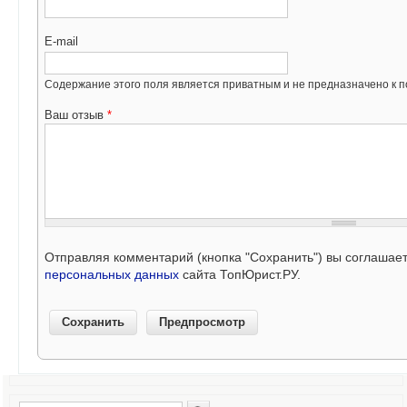
E-mail
Содержание этого поля является приватным и не предназначено к по
Ваш отзыв
*
Отправляя комментарий (кнопка "Сохранить") вы соглашае
персональных данных
сайта ТопЮрист.РУ.