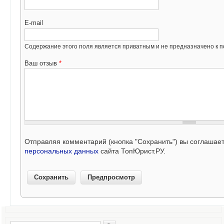
E-mail
Содержание этого поля является приватным и не предназначено к по
Ваш отзыв
*
Отправляя комментарий (кнопка "Сохранить") вы соглашае
персональных данных
сайта ТопЮрист.РУ.