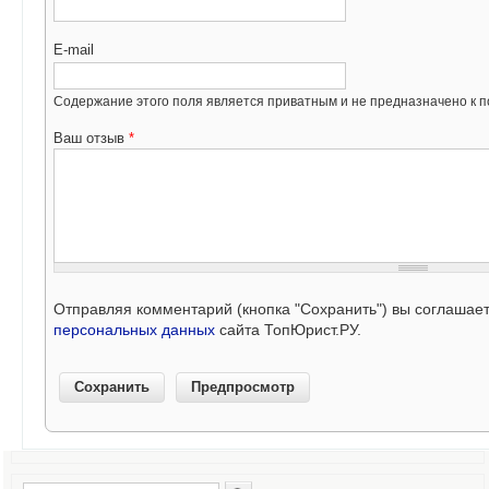
E-mail
Содержание этого поля является приватным и не предназначено к по
Ваш отзыв
*
Отправляя комментарий (кнопка "Сохранить") вы соглашае
персональных данных
сайта ТопЮрист.РУ.