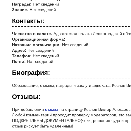
Награды:
Нет сведений
Звание:
Нет сведений
Контакты:
Членство в палате:
Адвокатская палата Ленинградской обл
Организационная форма:
Название организации:
Нет сведений
Адрес:
Нет сведений
Телефон:
Нет сведений
Почта:
Нет сведений
Биография:
Образование, отзывы, награды и заслуги адвоката: Козлов В
Отзывы:
При добавлении
отзыва
на страницу Козлов Виктор Алексеев
Любой комментарий проходит проверку модераторов, это за
ПОДКРЕПЛЕНЫ ДОКУМЕНТАЛЬНО(чеки, решения суда и пр.)! 
отзыв рискует быть удаленным!