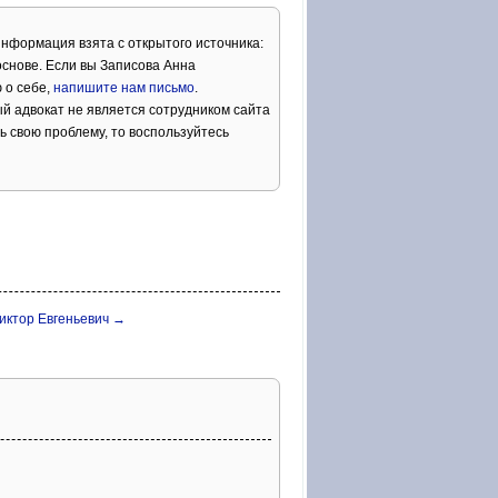
Информация взята с открытого источника:
снове. Если вы Записова Анна
 о себе,
напишите нам письмо
.
й адвокат не является сотрудником сайта
ь свою проблему, то воспользуйтесь
иктор Евгеньевич →