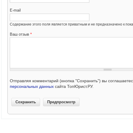
E-mail
Содержание этого поля является приватным и не предназначено к пока
Ваш отзыв
*
Отправляя комментарий (кнопка "Сохранить") вы соглашаете
персональных данных
сайта ТопЮрист.РУ.