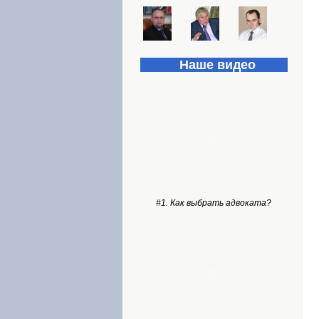
Наше видео
#1. Как выбрать адвоката?