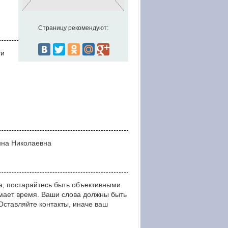
Страницу рекомендуют:
ти
Анна Николаевна
, постарайтесь быть объективными.
мает время. Ваши слова должны быть
тавляйте контакты, иначе ваш