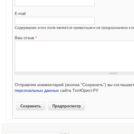
E-mail
Содержание этого поля является приватным и не предназначено к по
Ваш отзыв
*
Отправляя комментарий (кнопка "Сохранить") вы соглашае
персональных данных
сайта ТопЮрист.РУ.