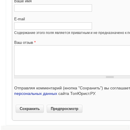
Ваше имя
E-mail
Содержание этого поля является приватным и не предназначено к по
Ваш отзыв
*
Отправляя комментарий (кнопка "Сохранить") вы соглашае
персональных данных
сайта ТопЮрист.РУ.