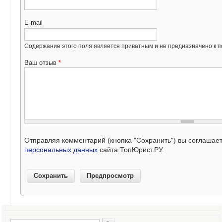
E-mail
Содержание этого поля является приватным и не предназначено к по
Ваш отзыв
*
Отправляя комментарий (кнопка "Сохранить") вы соглашае
персональных данных
сайта ТопЮрист.РУ.