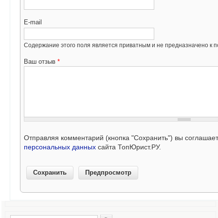
E-mail
Содержание этого поля является приватным и не предназначено к по
Ваш отзыв
*
Отправляя комментарий (кнопка "Сохранить") вы соглашае
персональных данных
сайта ТопЮрист.РУ.