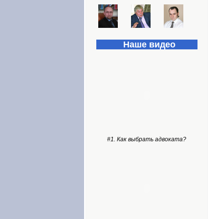
Наше видео
#1. Как выбрать адвоката?