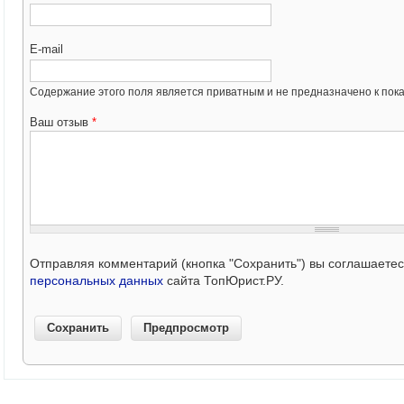
E-mail
Содержание этого поля является приватным и не предназначено к пока
Ваш отзыв
*
Отправляя комментарий (кнопка "Сохранить") вы соглашаете
персональных данных
сайта ТопЮрист.РУ.