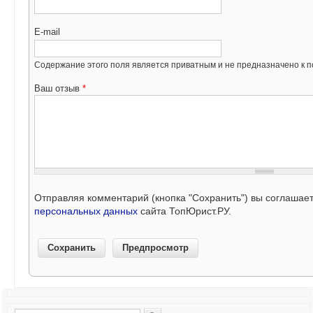
E-mail
Содержание этого поля является приватным и не предназначено к по
Ваш отзыв
*
Отправляя комментарий (кнопка "Сохранить") вы соглашае
персональных данных
сайта ТопЮрист.РУ.