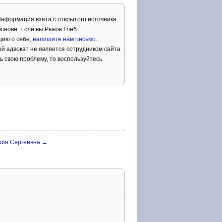
Информация взята с открытого источника:
снове. Если вы Рыков Глеб
цию о себе,
напишите нам письмо
.
й адвокат не является сотрудником сайта
ь свою проблему, то воспользуйтесь
рия Сергеевна →