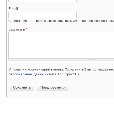
E-mail
Содержание этого поля является приватным и не предназначено к пока
Ваш отзыв
*
Отправляя комментарий (кнопка "Сохранить") вы соглашаете
персональных данных
сайта ТопЮрист.РУ.