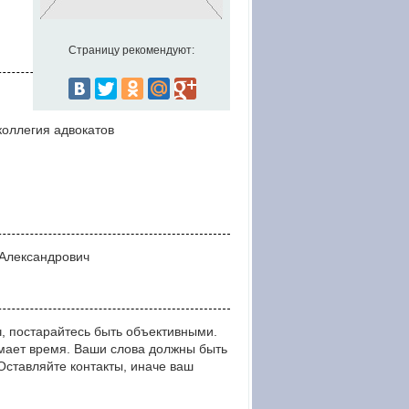
Страницу рекомендуют:
оллегия адвокатов
 Александрович
, постарайтесь быть объективными.
мает время. Ваши слова должны быть
тавляйте контакты, иначе ваш