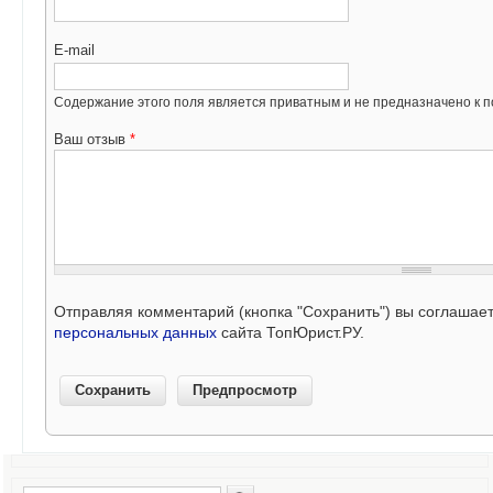
E-mail
Содержание этого поля является приватным и не предназначено к по
Ваш отзыв
*
Отправляя комментарий (кнопка "Сохранить") вы соглашае
персональных данных
сайта ТопЮрист.РУ.