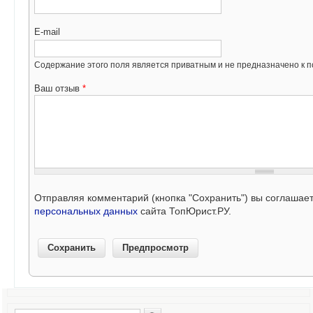
E-mail
Содержание этого поля является приватным и не предназначено к по
Ваш отзыв
*
Отправляя комментарий (кнопка "Сохранить") вы соглашае
персональных данных
сайта ТопЮрист.РУ.