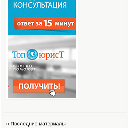
○ Последние материалы