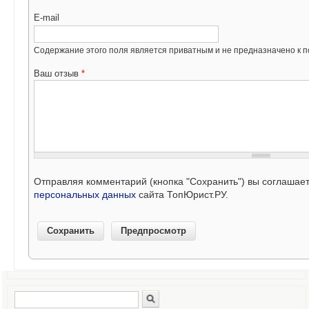
E-mail
Содержание этого поля является приватным и не предназначено к по
Ваш отзыв
*
Отправляя комментарий (кнопка "Сохранить") вы соглашае
персональных данных
сайта ТопЮрист.РУ.
Поиск