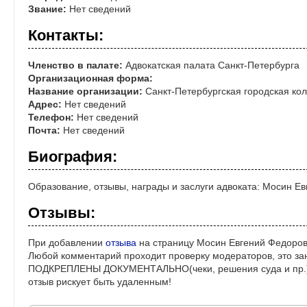
Звание:
Нет сведений
Контакты:
Членство в палате:
Адвокатская палата Санкт-Петербурга
Организационная форма:
Название организации:
Санкт-Петербургская городская кол
Адрес:
Нет сведений
Телефон:
Нет сведений
Почта:
Нет сведений
Биография:
Образование, отзывы, награды и заслуги адвоката: Мосин Е
Отзывы:
При добавлении
отзыва
на страницу Мосин Евгений Федоров
Любой комментарий проходит проверку модераторов, это за
ПОДКРЕПЛЕНЫ ДОКУМЕНТАЛЬНО(чеки, решения суда и пр.)! 
отзыв рискует быть удаленным!