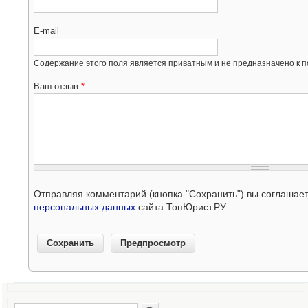
E-mail
Содержание этого поля является приватным и не предназначено к по
Ваш отзыв
*
Отправляя комментарий (кнопка "Сохранить") вы соглашае
персональных данных
сайта ТопЮрист.РУ.