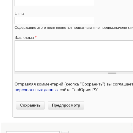
E-mail
Содержание этого поля является приватным и не предназначено к по
Ваш отзыв
*
Отправляя комментарий (кнопка "Сохранить") вы соглашае
персональных данных
сайта ТопЮрист.РУ.