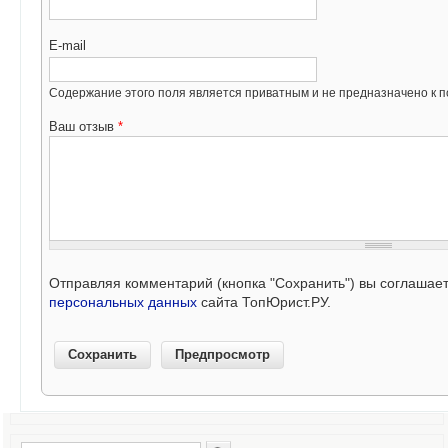
E-mail
Содержание этого поля является приватным и не предназначено к по
Ваш отзыв
*
Отправляя комментарий (кнопка "Сохранить") вы соглашае
персональных данных
сайта ТопЮрист.РУ.