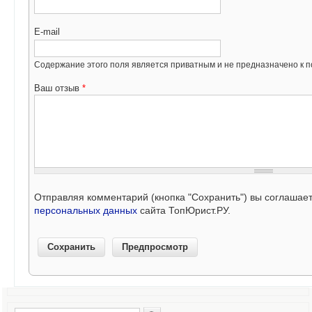
E-mail
Содержание этого поля является приватным и не предназначено к по
Ваш отзыв
*
Отправляя комментарий (кнопка "Сохранить") вы соглашае
персональных данных
сайта ТопЮрист.РУ.