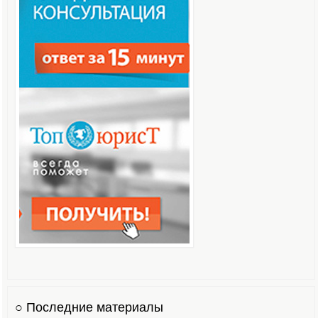
○ Последние материалы