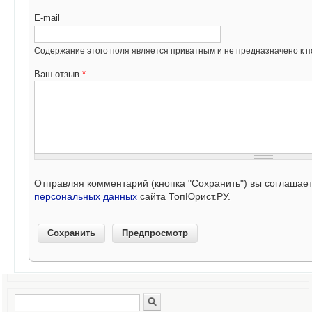
E-mail
Содержание этого поля является приватным и не предназначено к по
Ваш отзыв
*
Отправляя комментарий (кнопка "Сохранить") вы соглашае
персональных данных
сайта ТопЮрист.РУ.
Поиск