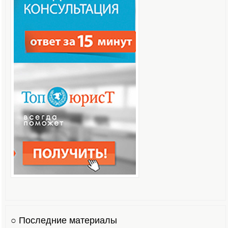
○ Последние материалы