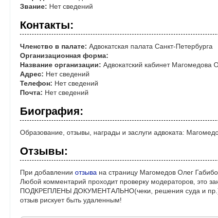
Звание:
Нет сведений
Контакты:
Членство в палате:
Адвокатская палата Санкт-Петербурга
Организационная форма:
Название организации:
Адвокатский кабинет Магомедова О
Адрес:
Нет сведений
Телефон:
Нет сведений
Почта:
Нет сведений
Биография:
Образование, отзывы, награды и заслуги адвоката: Магомед
Отзывы:
При добавлении
отзыва
на страницу Магомедов Олег Габибо
Любой комментарий проходит проверку модераторов, это за
ПОДКРЕПЛЕНЫ ДОКУМЕНТАЛЬНО(чеки, решения суда и пр.)! 
отзыв рискует быть удаленным!