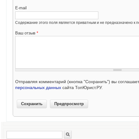
E-mail
Содержание этого поля является приватным и не предназначено к по
Ваш отзыв
*
Отправляя комментарий (кнопка "Сохранить") вы соглашае
персональных данных
сайта ТопЮрист.РУ.
Поиск