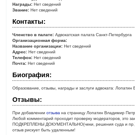
Награды:
Нет сведений
Звание:
Нет сведений
Контакты:
Членство в палате:
Адвокатская палата Санкт-Петербурга
Организационная форма:
Название организации:
Нет сведений
Адрес:
Нет сведений
Телефон:
Нет сведений
Почта:
Нет сведений
Биография:
Образование, отзывы, награды и заслуги адвоката: Лопатин
Отзывы:
При добавлении
отзыва
на страницу Лопатин Владимир Петр
Любой комментарий проходит проверку модераторов, это за
ПОДКРЕПЛЕНЫ ДОКУМЕНТАЛЬНО(чеки, решения суда и пр.)! 
отзыв рискует быть удаленным!