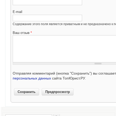
E-mail
Содержание этого поля является приватным и не предназначено к по
Ваш отзыв
*
Отправляя комментарий (кнопка "Сохранить") вы соглашае
персональных данных
сайта ТопЮрист.РУ.