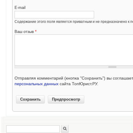
E-mail
Содержание этого поля является приватным и не предназначено к по
Ваш отзыв
*
Отправляя комментарий (кнопка "Сохранить") вы соглашае
персональных данных
сайта ТопЮрист.РУ.
Поиск