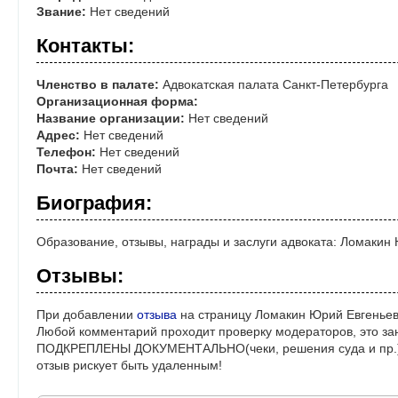
Звание:
Нет сведений
Контакты:
Членство в палате:
Адвокатская палата Санкт-Петербурга
Организационная форма:
Название организации:
Нет сведений
Адрес:
Нет сведений
Телефон:
Нет сведений
Почта:
Нет сведений
Биография:
Образование, отзывы, награды и заслуги адвоката: Ломакин
Отзывы:
При добавлении
отзыва
на страницу Ломакин Юрий Евгеньев
Любой комментарий проходит проверку модераторов, это за
ПОДКРЕПЛЕНЫ ДОКУМЕНТАЛЬНО(чеки, решения суда и пр.)! 
отзыв рискует быть удаленным!