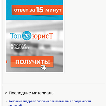
○ Последние материалы
Компании внедряют блокчейн для повышения прозрачности
операций