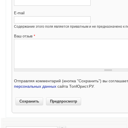
E-mail
Содержание этого поля является приватным и не предназначено к по
Ваш отзыв
*
Отправляя комментарий (кнопка "Сохранить") вы соглашае
персональных данных
сайта ТопЮрист.РУ.