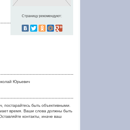
Страницу рекомендуют:
Николай Юрьевич
ч, постарайтесь быть объективными.
мает время. Ваши слова должны быть
тавляйте контакты, иначе ваш