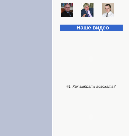
Наше видео
#1. Как выбрать адвоката?