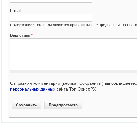
E-mail
Содержание этого поля является приватным и не предназначено к пока
Ваш отзыв
*
Отправляя комментарий (кнопка "Сохранить") вы соглашаете
персональных данных
сайта ТопЮрист.РУ.