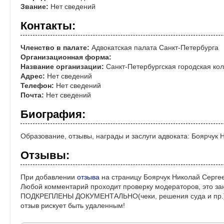
Звание:
Нет сведений
Контакты:
Членство в палате:
Адвокатская палата Санкт-Петербурга
Организационная форма:
Название организации:
Санкт-Петербургская городская кол
Адрес:
Нет сведений
Телефон:
Нет сведений
Почта:
Нет сведений
Биография:
Образование, отзывы, награды и заслуги адвоката: Боярчук 
Отзывы:
При добавлении
отзыва
на страницу Боярчук Николай Сергее
Любой комментарий проходит проверку модераторов, это за
ПОДКРЕПЛЕНЫ ДОКУМЕНТАЛЬНО(чеки, решения суда и пр.)! 
отзыв рискует быть удаленным!