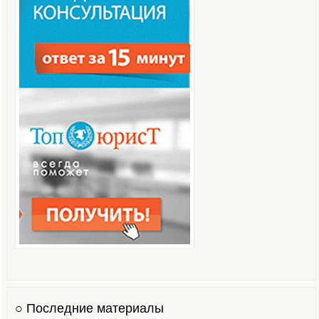
○ Последние материалы