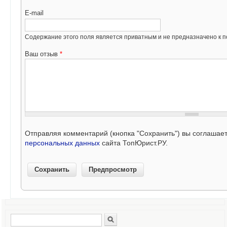
E-mail
Содержание этого поля является приватным и не предназначено к по
Ваш отзыв
*
Отправляя комментарий (кнопка "Сохранить") вы соглашае
персональных данных
сайта ТопЮрист.РУ.
Поиск