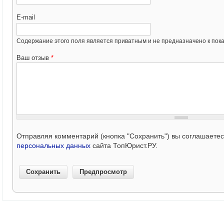
E-mail
Содержание этого поля является приватным и не предназначено к пока
Ваш отзыв
*
Отправляя комментарий (кнопка "Сохранить") вы соглашаете
персональных данных
сайта ТопЮрист.РУ.