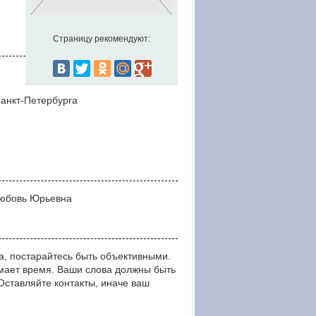
Страницу рекомендуют:
Санкт-Петербурга
Любовь Юрьевна
, постарайтесь быть объективными.
мает время. Ваши слова должны быть
тавляйте контакты, иначе ваш