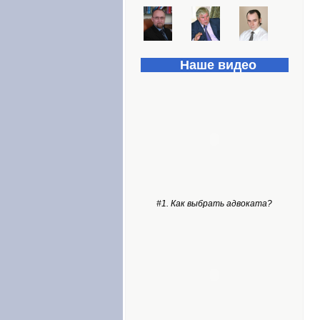
Наше видео
#1. Как выбрать адвоката?