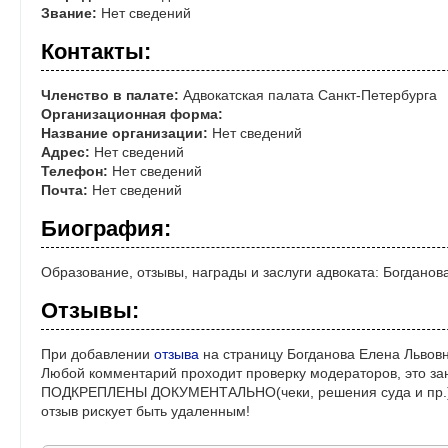
Звание:
Нет сведений
Контакты:
Членство в палате:
Адвокатская палата Санкт-Петербурга
Организационная форма:
Название организации:
Нет сведений
Адрес:
Нет сведений
Телефон:
Нет сведений
Почта:
Нет сведений
Биография:
Образование, отзывы, награды и заслуги адвоката: Богданов
Отзывы:
При добавлении
отзыва
на страницу Богданова Елена Львовн
Любой комментарий проходит проверку модераторов, это за
ПОДКРЕПЛЕНЫ ДОКУМЕНТАЛЬНО(чеки, решения суда и пр.)! 
отзыв рискует быть удаленным!