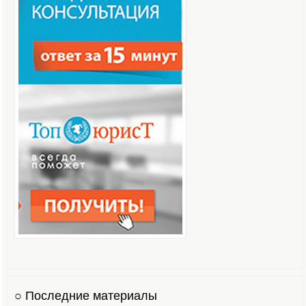
○ Последние материалы