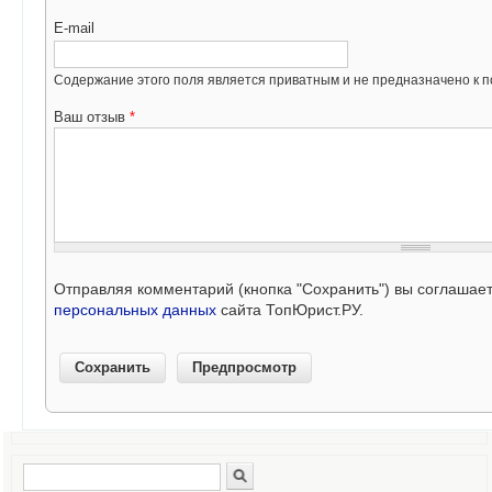
E-mail
Содержание этого поля является приватным и не предназначено к по
Ваш отзыв
*
Отправляя комментарий (кнопка "Сохранить") вы соглашае
персональных данных
сайта ТопЮрист.РУ.
Поиск