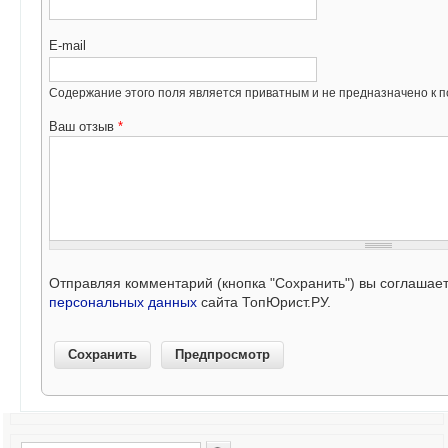
E-mail
Содержание этого поля является приватным и не предназначено к по
Ваш отзыв
*
Отправляя комментарий (кнопка "Сохранить") вы соглашае
персональных данных
сайта ТопЮрист.РУ.