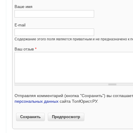
Ваше имя
E-mail
Содержание этого поля является приватным и не предназначено к по
Ваш отзыв
*
Отправляя комментарий (кнопка "Сохранить") вы соглашае
персональных данных
сайта ТопЮрист.РУ.