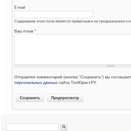
E-mail
Содержание этого поля является приватным и не предназначено к по
Ваш отзыв
*
Отправляя комментарий (кнопка "Сохранить") вы соглашае
персональных данных
сайта ТопЮрист.РУ.
Поиск