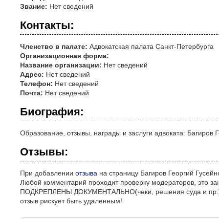
Звание:
Нет сведений
Контакты:
Членство в палате:
Адвокатская палата Санкт-Петербурга
Организационная форма:
Название организации:
Нет сведений
Адрес:
Нет сведений
Телефон:
Нет сведений
Почта:
Нет сведений
Биография:
Образование, отзывы, награды и заслуги адвоката: Багиров 
Отзывы:
При добавлении
отзыва
на страницу Багиров Георгий Гусейн
Любой комментарий проходит проверку модераторов, это за
ПОДКРЕПЛЕНЫ ДОКУМЕНТАЛЬНО(чеки, решения суда и пр.)! 
отзыв рискует быть удаленным!