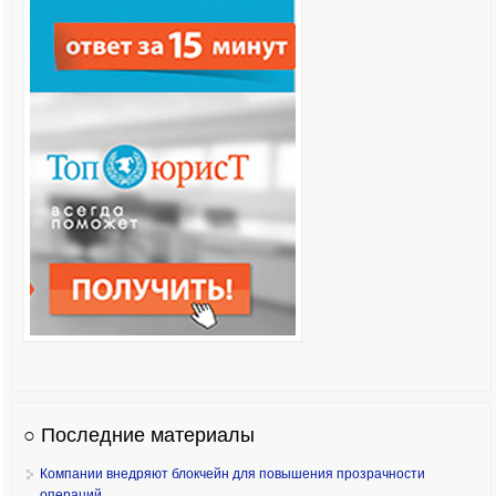
○ Последние материалы
Компании внедряют блокчейн для повышения прозрачности
операций