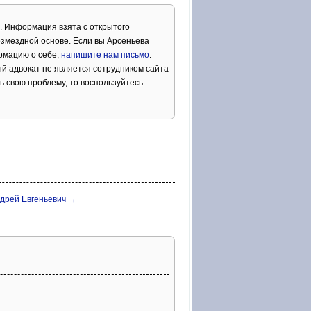
. Информация взята с открытого
озмездной основе. Если вы Арсеньева
рмацию о себе,
напишите нам письмо
.
й адвокат не является сотрудником сайта
ь свою проблему, то воспользуйтесь
дрей Евгеньевич →