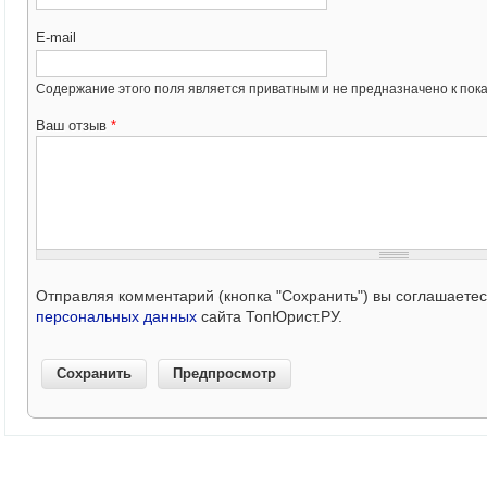
E-mail
Содержание этого поля является приватным и не предназначено к пока
Ваш отзыв
*
Отправляя комментарий (кнопка "Сохранить") вы соглашаете
персональных данных
сайта ТопЮрист.РУ.