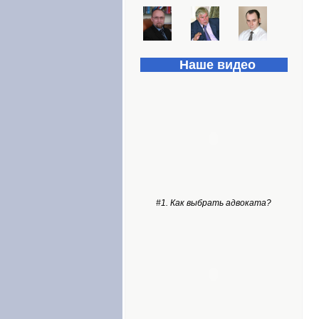
Наше видео
#1. Как выбрать адвоката?