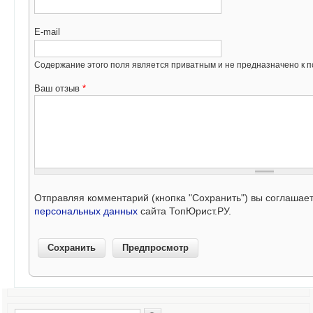
E-mail
Содержание этого поля является приватным и не предназначено к по
Ваш отзыв
*
Отправляя комментарий (кнопка "Сохранить") вы соглашае
персональных данных
сайта ТопЮрист.РУ.