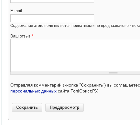
E-mail
Содержание этого поля является приватным и не предназначено к пока
Ваш отзыв
*
Отправляя комментарий (кнопка "Сохранить") вы соглашаете
персональных данных
сайта ТопЮрист.РУ.