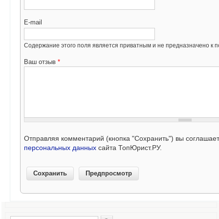
E-mail
Содержание этого поля является приватным и не предназначено к по
Ваш отзыв
*
Отправляя комментарий (кнопка "Сохранить") вы соглашае
персональных данных
сайта ТопЮрист.РУ.