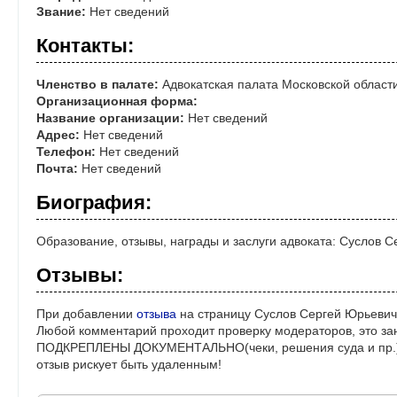
Звание:
Нет сведений
Контакты:
Членство в палате:
Адвокатская палата Московской област
Организационная форма:
Название организации:
Нет сведений
Адрес:
Нет сведений
Телефон:
Нет сведений
Почта:
Нет сведений
Биография:
Образование, отзывы, награды и заслуги адвоката: Суслов 
Отзывы:
При добавлении
отзыва
на страницу Суслов Сергей Юрьевич
Любой комментарий проходит проверку модераторов, это за
ПОДКРЕПЛЕНЫ ДОКУМЕНТАЛЬНО(чеки, решения суда и пр.)! 
отзыв рискует быть удаленным!