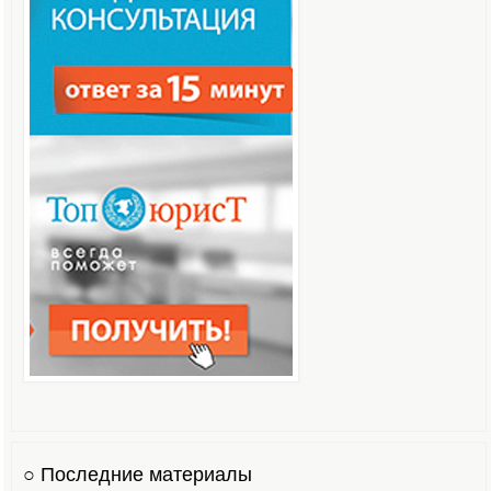
○ Последние материалы