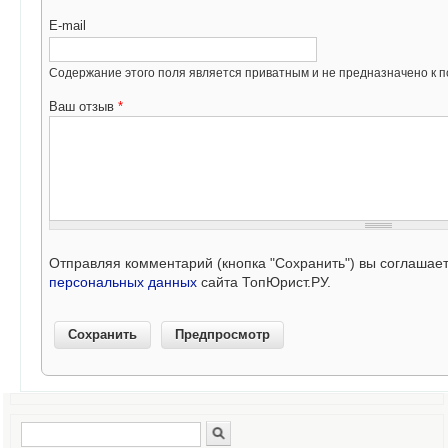
E-mail
Содержание этого поля является приватным и не предназначено к по
Ваш отзыв
*
Отправляя комментарий (кнопка "Сохранить") вы соглашае
персональных данных
сайта ТопЮрист.РУ.
Поиск